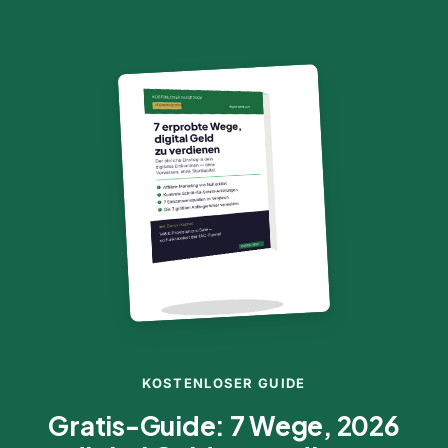
KOSTENLOSER GUIDE
Gratis-Guide: 7 Wege, 2026