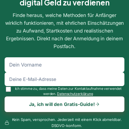
digital Geld zu verdienen
Finde heraus, welche Methoden für Anfänger
wirklich funktionieren, mit ehrlichen Einschätzungen
zu Aufwand, Startkosten und realistischen
Ergebnissen. Direkt nach der Anmeldung in deinem
Postfach.
Ich stimme zu, dass meine Daten zur Kontaktaufnahme verwendet
werden.
Datenschutzerklärung
Ja, ich will den Gratis-Guide!
Kein Spam, versprochen. Jederzeit mit einem Klick abmeldbar.
DSGVO-konform.