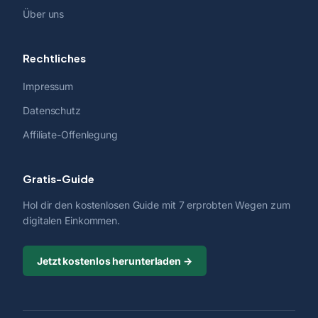
Über uns
Rechtliches
Impressum
Datenschutz
Affiliate-Offenlegung
Gratis-Guide
Hol dir den kostenlosen Guide mit 7 erprobten Wegen zum
digitalen Einkommen.
Jetzt kostenlos herunterladen →