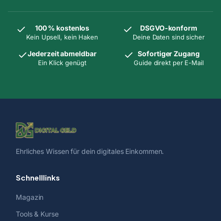
100 % kostenlos
DSGVO-konform
Kein Upsell, kein Haken
Deine Daten sind sicher
Jederzeit abmeldbar
Sofortiger Zugang
Ein Klick genügt
Guide direkt per E-Mail
Ehrliches Wissen für dein digitales Einkommen.
Schnelllinks
Magazin
Tools & Kurse