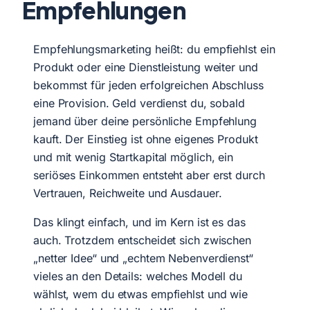
Empfehlungen
Empfehlungsmarketing heißt: du empfiehlst ein
Produkt oder eine Dienstleistung weiter und
bekommst für jeden erfolgreichen Abschluss
eine Provision. Geld verdienst du, sobald
jemand über deine persönliche Empfehlung
kauft. Der Einstieg ist ohne eigenes Produkt
und mit wenig Startkapital möglich, ein
seriöses Einkommen entsteht aber erst durch
Vertrauen, Reichweite und Ausdauer.
Das klingt einfach, und im Kern ist es das
auch. Trotzdem entscheidet sich zwischen
„netter Idee“ und „echtem Nebenverdienst“
vieles an den Details: welches Modell du
wählst, wem du etwas empfiehlst und wie