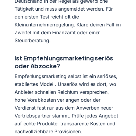
Deutschland in der Regel als gewerbliche
Tätigkeit und muss angemeldet werden. Für
den ersten Test reicht oft die
Kleinunternehmerregelung. Kläre deinen Fall im
Zweifel mit dem Finanzamt oder einer
Steuerberatung.
Ist Empfehlungsmarketing seriös
oder Abzocke?
Empfehlungsmarketing selbst ist ein seriöses,
etabliertes Modell. Unseriös wird es dort, wo
Anbieter schnellen Reichtum versprechen,
hohe Vorabkosten verlangen oder der
Verdienst fast nur aus dem Anwerben neuer
Vertriebspartner stammt. Prüfe jedes Angebot
auf echte Produkte, transparente Kosten und
nachvollziehbare Provisionen.