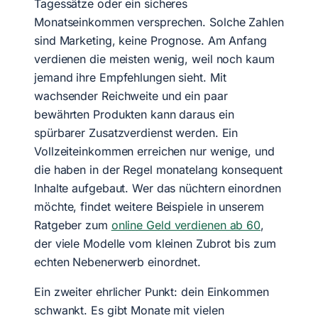
Tagessätze oder ein sicheres
Monatseinkommen versprechen. Solche Zahlen
sind Marketing, keine Prognose. Am Anfang
verdienen die meisten wenig, weil noch kaum
jemand ihre Empfehlungen sieht. Mit
wachsender Reichweite und ein paar
bewährten Produkten kann daraus ein
spürbarer Zusatzverdienst werden. Ein
Vollzeiteinkommen erreichen nur wenige, und
die haben in der Regel monatelang konsequent
Inhalte aufgebaut. Wer das nüchtern einordnen
möchte, findet weitere Beispiele in unserem
Ratgeber zum
online Geld verdienen ab 60
,
der viele Modelle vom kleinen Zubrot bis zum
echten Nebenerwerb einordnet.
Ein zweiter ehrlicher Punkt: dein Einkommen
schwankt. Es gibt Monate mit vielen