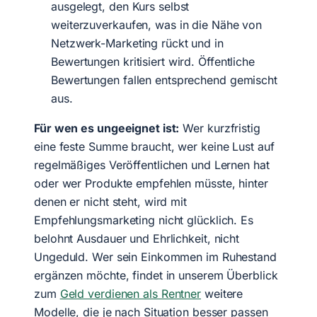
ausgelegt, den Kurs selbst
weiterzuverkaufen, was in die Nähe von
Netzwerk-Marketing rückt und in
Bewertungen kritisiert wird. Öffentliche
Bewertungen fallen entsprechend gemischt
aus.
Für wen es ungeeignet ist:
Wer kurzfristig
eine feste Summe braucht, wer keine Lust auf
regelmäßiges Veröffentlichen und Lernen hat
oder wer Produkte empfehlen müsste, hinter
denen er nicht steht, wird mit
Empfehlungsmarketing nicht glücklich. Es
belohnt Ausdauer und Ehrlichkeit, nicht
Ungeduld. Wer sein Einkommen im Ruhestand
ergänzen möchte, findet in unserem Überblick
zum
Geld verdienen als Rentner
weitere
Modelle, die je nach Situation besser passen