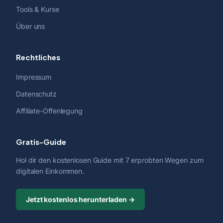
Tools & Kurse
Über uns
Rechtliches
Impressum
Datenschutz
Affiliate-Offenlegung
Gratis-Guide
Hol dir den kostenlosen Guide mit 7 erprobten Wegen zum
digitalen Einkommen.
Jetzt kostenlos herunterladen →