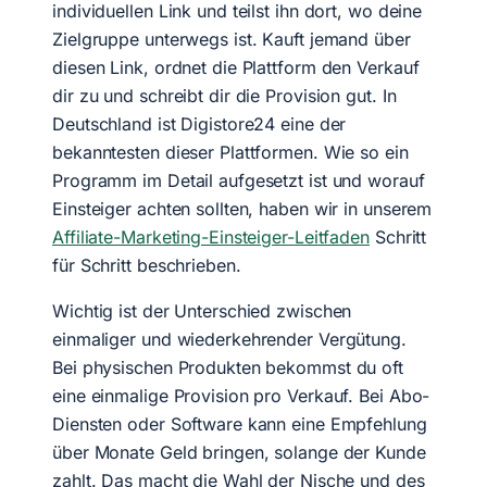
individuellen Link und teilst ihn dort, wo deine
Zielgruppe unterwegs ist. Kauft jemand über
diesen Link, ordnet die Plattform den Verkauf
dir zu und schreibt dir die Provision gut. In
Deutschland ist Digistore24 eine der
bekanntesten dieser Plattformen. Wie so ein
Programm im Detail aufgesetzt ist und worauf
Einsteiger achten sollten, haben wir in unserem
Affiliate-Marketing-Einsteiger-Leitfaden
Schritt
für Schritt beschrieben.
Wichtig ist der Unterschied zwischen
einmaliger und wiederkehrender Vergütung.
Bei physischen Produkten bekommst du oft
eine einmalige Provision pro Verkauf. Bei Abo-
Diensten oder Software kann eine Empfehlung
über Monate Geld bringen, solange der Kunde
zahlt. Das macht die Wahl der Nische und des