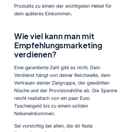
Produkts zu einem der wichtigsten Hebel für
dein späteres Einkommen.
Wie viel kann man mit
Empfehlungsmarketing
verdienen?
Eine garantierte Zahl gibt es nicht. Dein
Verdienst hängt von deiner Reichweite, dem
Vertrauen deiner Zielgruppe, der gewählten
Nische und der Provisionshöhe ab. Die Spanne
reicht realistisch von ein paar Euro
Taschengeld bis zu einem soliden
Nebeneinkommen.
Sei vorsichtig bei allen, die dir feste