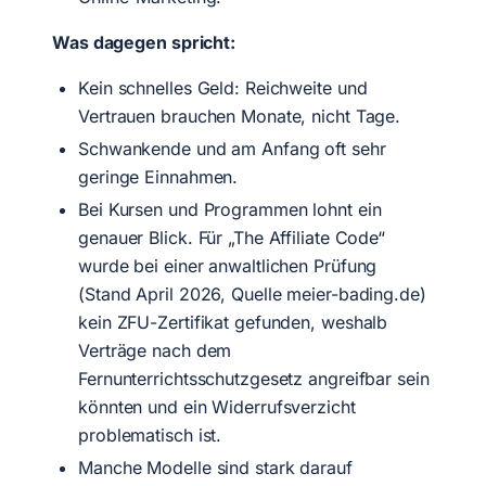
Was dagegen spricht:
Kein schnelles Geld: Reichweite und
Vertrauen brauchen Monate, nicht Tage.
Schwankende und am Anfang oft sehr
geringe Einnahmen.
Bei Kursen und Programmen lohnt ein
genauer Blick. Für „The Affiliate Code“
wurde bei einer anwaltlichen Prüfung
(Stand April 2026, Quelle meier-bading.de)
kein ZFU-Zertifikat gefunden, weshalb
Verträge nach dem
Fernunterrichtsschutzgesetz angreifbar sein
könnten und ein Widerrufsverzicht
problematisch ist.
Manche Modelle sind stark darauf