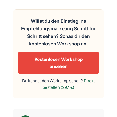
Willst du den Einstieg ins
Empfehlungsmarketing Schritt für
Schritt sehen? Schau dir den
kostenlosen Workshop an.
Kostenlosen Workshop
ansehen
Du kennst den Workshop schon?
Direkt
bestellen (297 €)