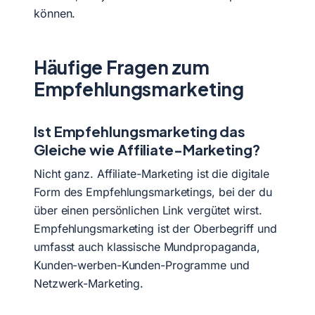
können.
Häufige Fragen zum
Empfehlungsmarketing
Ist Empfehlungsmarketing das
Gleiche wie Affiliate-Marketing?
Nicht ganz. Affiliate-Marketing ist die digitale
Form des Empfehlungsmarketings, bei der du
über einen persönlichen Link vergütet wirst.
Empfehlungsmarketing ist der Oberbegriff und
umfasst auch klassische Mundpropaganda,
Kunden-werben-Kunden-Programme und
Netzwerk-Marketing.