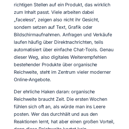
richtigen Stellen auf ein Produkt, das wirklich
zum Inhalt passt. Viele arbeiten dabei
„faceless“, zeigen also nicht ihr Gesicht,
sondern setzen auf Text, Grafik oder
Bildschirmaufnahmen. Anfragen und Verkäufe
laufen häufig über Direktnachrichten, teils
automatisiert über einfache Chat-Tools. Genau
dieser Weg, also digitales Weiterempfehlen
bestehender Produkte über organische
Reichweite, steht im Zentrum vieler moderner
Online-Angebote.
Der ehrliche Haken daran: organische
Reichweite braucht Zeit. Die ersten Wochen
fühlen sich oft an, als würde man ins Leere
posten. Wer das durchhält und aus den
Reaktionen lernt, hat aber einen großen Vorteil,
denn diese Reichweite kostet kein