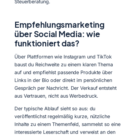
Steuerberatung.
Empfehlungsmarketing
über Social Media: wie
funktioniert das?
Über Plattformen wie Instagram und TikTok
baust du Reichweite zu einem klaren Thema
auf und empfiehlst passende Produkte über
Links in der Bio oder direkt im persönlichen
Gespräch per Nachricht. Der Verkauf entsteht
aus Vertrauen, nicht aus Werbedruck.
Der typische Ablauf sieht so aus: du
veröffentlichst regelmäßig kurze, nützliche
Inhalte zu einem Themenfeld, sammelst so eine
interessierte Leserschaft und verweist an den