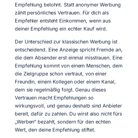
Empfehlung belohnt. Statt anonymer Werbung
zählt persönliches Vertrauen. Für dich als
Empfehler entsteht Einkommen, wenn aus
deiner Empfehlung ein echter Kauf wird.
Der Unterschied zur klassischen Werbung ist
entscheidend. Eine Anzeige spricht Fremde an,
die dem Absender erst einmal misstrauen. Eine
Empfehlung kommt von einem Menschen, dem
die Zielgruppe schon vertraut, von einer
Freundin, einem Kollegen oder einem Kanal,
dem sie regelmäßig folgt. Genau dieses
Vertrauen macht Empfehlungen so
wirkungsvoll, und genau deshalb sind Anbieter
bereit, dafür zu zahlen. Du wirst also nicht fürs
„Werben“ bezahlt, sondern für den echten
Wert, den deine Empfehlung stiftet.