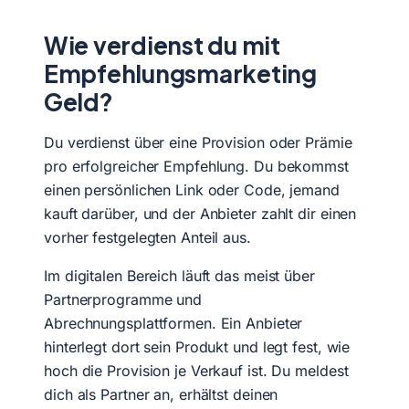
Wie verdienst du mit
Empfehlungsmarketing
Geld?
Du verdienst über eine Provision oder Prämie
pro erfolgreicher Empfehlung. Du bekommst
einen persönlichen Link oder Code, jemand
kauft darüber, und der Anbieter zahlt dir einen
vorher festgelegten Anteil aus.
Im digitalen Bereich läuft das meist über
Partnerprogramme und
Abrechnungsplattformen. Ein Anbieter
hinterlegt dort sein Produkt und legt fest, wie
hoch die Provision je Verkauf ist. Du meldest
dich als Partner an, erhältst deinen