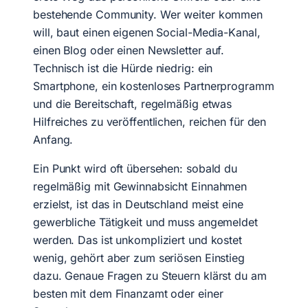
bestehende Community. Wer weiter kommen
will, baut einen eigenen Social-Media-Kanal,
einen Blog oder einen Newsletter auf.
Technisch ist die Hürde niedrig: ein
Smartphone, ein kostenloses Partnerprogramm
und die Bereitschaft, regelmäßig etwas
Hilfreiches zu veröffentlichen, reichen für den
Anfang.
Ein Punkt wird oft übersehen: sobald du
regelmäßig mit Gewinnabsicht Einnahmen
erzielst, ist das in Deutschland meist eine
gewerbliche Tätigkeit und muss angemeldet
werden. Das ist unkompliziert und kostet
wenig, gehört aber zum seriösen Einstieg
dazu. Genaue Fragen zu Steuern klärst du am
besten mit dem Finanzamt oder einer