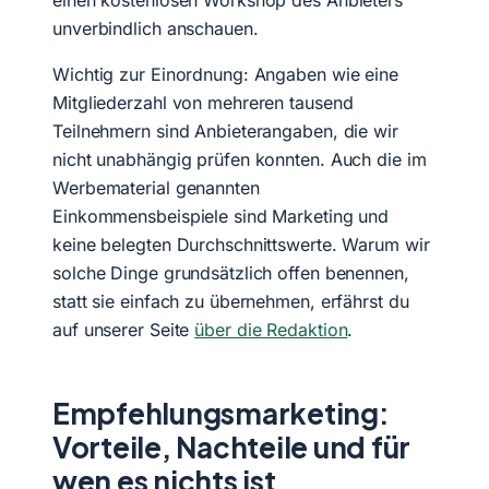
unverbindlich anschauen.
Wichtig zur Einordnung: Angaben wie eine
Mitgliederzahl von mehreren tausend
Teilnehmern sind Anbieterangaben, die wir
nicht unabhängig prüfen konnten. Auch die im
Werbematerial genannten
Einkommensbeispiele sind Marketing und
keine belegten Durchschnittswerte. Warum wir
solche Dinge grundsätzlich offen benennen,
statt sie einfach zu übernehmen, erfährst du
auf unserer Seite
über die Redaktion
.
Empfehlungsmarketing:
Vorteile, Nachteile und für
wen es nichts ist