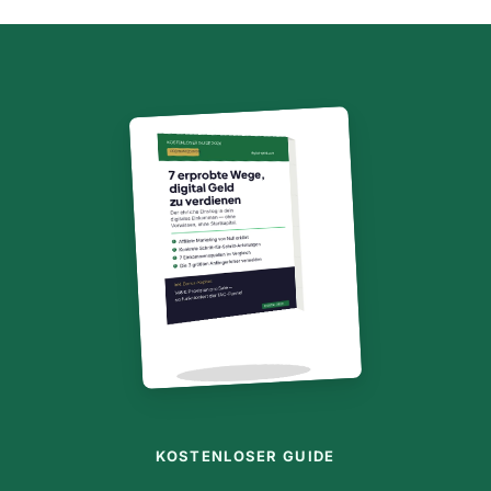
KOSTENLOSER GUIDE