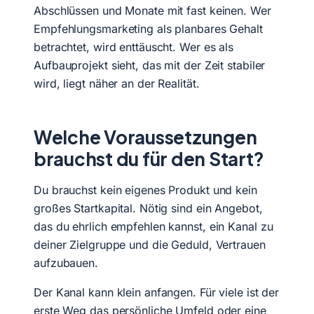
Abschlüssen und Monate mit fast keinen. Wer
Empfehlungsmarketing als planbares Gehalt
betrachtet, wird enttäuscht. Wer es als
Aufbauprojekt sieht, das mit der Zeit stabiler
wird, liegt näher an der Realität.
Welche Voraussetzungen
brauchst du für den Start?
Du brauchst kein eigenes Produkt und kein
großes Startkapital. Nötig sind ein Angebot,
das du ehrlich empfehlen kannst, ein Kanal zu
deiner Zielgruppe und die Geduld, Vertrauen
aufzubauen.
Der Kanal kann klein anfangen. Für viele ist der
erste Weg das persönliche Umfeld oder eine