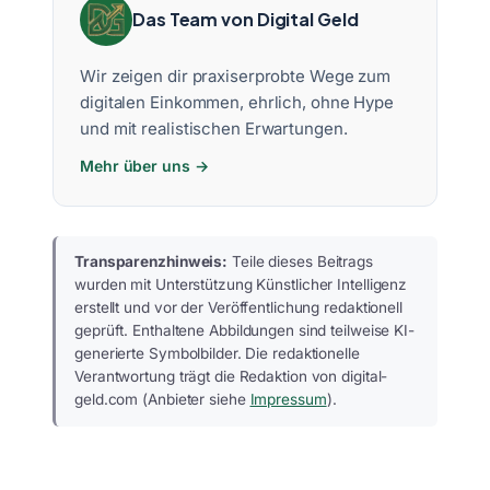
Das Team von Digital Geld
Wir zeigen dir praxiserprobte Wege zum
digitalen Einkommen, ehrlich, ohne Hype
und mit realistischen Erwartungen.
Mehr über uns →
Transparenzhinweis:
Teile dieses Beitrags
wurden mit Unterstützung Künstlicher Intelligenz
erstellt und vor der Veröffentlichung redaktionell
geprüft. Enthaltene Abbildungen sind teilweise KI-
generierte Symbolbilder. Die redaktionelle
Verantwortung trägt die Redaktion von digital-
geld.com (Anbieter siehe
Impressum
).