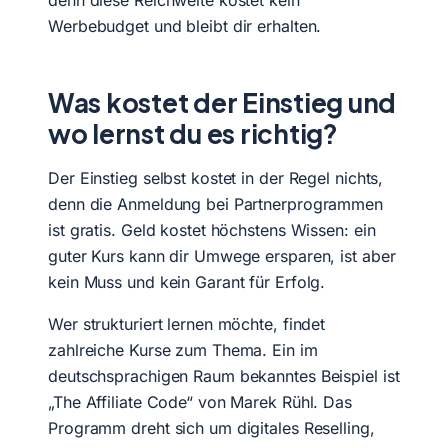
Werbebudget und bleibt dir erhalten.
Was kostet der Einstieg und
wo lernst du es richtig?
Der Einstieg selbst kostet in der Regel nichts,
denn die Anmeldung bei Partnerprogrammen
ist gratis. Geld kostet höchstens Wissen: ein
guter Kurs kann dir Umwege ersparen, ist aber
kein Muss und kein Garant für Erfolg.
Wer strukturiert lernen möchte, findet
zahlreiche Kurse zum Thema. Ein im
deutschsprachigen Raum bekanntes Beispiel ist
„The Affiliate Code“ von Marek Rühl. Das
Programm dreht sich um digitales Reselling,