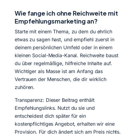
Wie fange ich ohne Reichweite mit
Empfehlungsmarketing an?
Starte mit einem Thema, zu dem du ehrlich
etwas zu sagen hast, und empfiehl zuerst in
deinem persönlichen Umfeld oder in einem
kleinen Social-Media-Kanal. Reichweite baust
du über regelmäßige, hilfreiche Inhalte auf.
Wichtiger als Masse ist am Anfang das
Vertrauen der Menschen, die dir wirklich
zuhören.
Transparenz: Dieser Beitrag enthält
Empfehlungslinks. Nutzt du sie und
entscheidest dich später für ein
kostenpflichtiges Angebot, erhalten wir eine
Provision. Für dich ändert sich am Preis nichts.