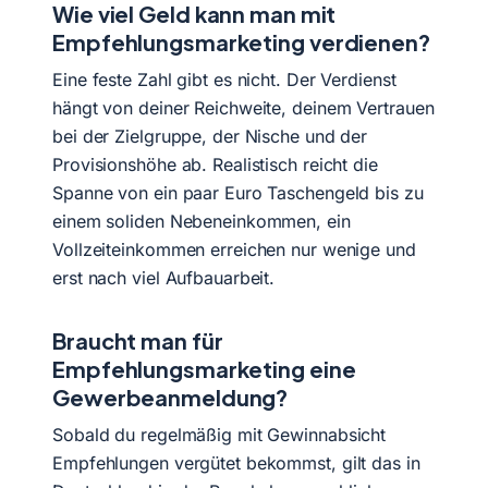
Wie viel Geld kann man mit
Empfehlungsmarketing verdienen?
Eine feste Zahl gibt es nicht. Der Verdienst
hängt von deiner Reichweite, deinem Vertrauen
bei der Zielgruppe, der Nische und der
Provisionshöhe ab. Realistisch reicht die
Spanne von ein paar Euro Taschengeld bis zu
einem soliden Nebeneinkommen, ein
Vollzeiteinkommen erreichen nur wenige und
erst nach viel Aufbauarbeit.
Braucht man für
Empfehlungsmarketing eine
Gewerbeanmeldung?
Sobald du regelmäßig mit Gewinnabsicht
Empfehlungen vergütet bekommst, gilt das in