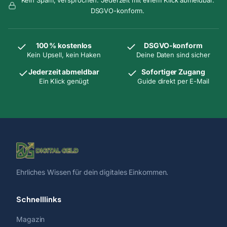
DSGVO-konform.
100 % kostenlos
DSGVO-konform
Kein Upsell, kein Haken
Deine Daten sind sicher
Jederzeit abmeldbar
Sofortiger Zugang
Ein Klick genügt
Guide direkt per E-Mail
Ehrliches Wissen für dein digitales Einkommen.
Schnelllinks
Magazin