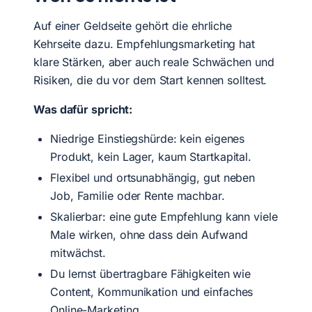
Auf einer Geldseite gehört die ehrliche
Kehrseite dazu. Empfehlungsmarketing hat
klare Stärken, aber auch reale Schwächen und
Risiken, die du vor dem Start kennen solltest.
Was dafür spricht:
Niedrige Einstiegshürde: kein eigenes
Produkt, kein Lager, kaum Startkapital.
Flexibel und ortsunabhängig, gut neben
Job, Familie oder Rente machbar.
Skalierbar: eine gute Empfehlung kann viele
Male wirken, ohne dass dein Aufwand
mitwächst.
Du lernst übertragbare Fähigkeiten wie
Content, Kommunikation und einfaches
Online-Marketing.