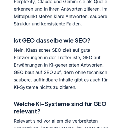
Perplexity, Claude und Gemini sie als Quelle
erkennen und in ihren Antworten zitieren. Im
Mittelpunkt stehen klare Antworten, saubere
Struktur und konsistente Fakten.
Ist GEO dasselbe wie SEO?
Nein. Klassisches SEO zielt auf gute
Platzierungen in der Trefferliste, GEO auf
Erwähnungen in KI-generierten Antworten.
GEO baut auf SEO auf, denn ohne technisch
saubere, auffindbare Inhalte gibt es auch für
KI-Systeme nichts zu zitieren.
Welche KI-Systeme sind für GEO
relevant?
Relevant sind vor allem die verbreiteten