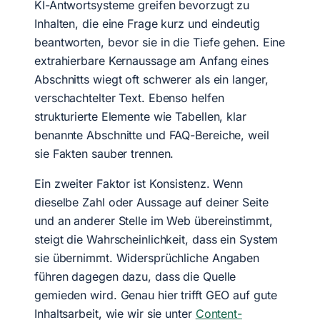
KI-Antwortsysteme greifen bevorzugt zu
Inhalten, die eine Frage kurz und eindeutig
beantworten, bevor sie in die Tiefe gehen. Eine
extrahierbare Kernaussage am Anfang eines
Abschnitts wiegt oft schwerer als ein langer,
verschachtelter Text. Ebenso helfen
strukturierte Elemente wie Tabellen, klar
benannte Abschnitte und FAQ-Bereiche, weil
sie Fakten sauber trennen.
Ein zweiter Faktor ist Konsistenz. Wenn
dieselbe Zahl oder Aussage auf deiner Seite
und an anderer Stelle im Web übereinstimmt,
steigt die Wahrscheinlichkeit, dass ein System
sie übernimmt. Widersprüchliche Angaben
führen dagegen dazu, dass die Quelle
gemieden wird. Genau hier trifft GEO auf gute
Inhaltsarbeit, wie wir sie unter
Content-