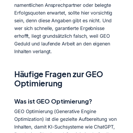
namentlichen Ansprechpartner oder belegte
Erfolgsquoten erwartet, sollte hier vorsichtig
sein, denn diese Angaben gibt es nicht. Und
wer sich schnelle, garantierte Ergebnisse
erhofft, liegt grundsätzlich falsch, weil GEO
Geduld und laufende Arbeit an den eigenen
Inhalten verlangt.
Häufige Fragen zur GEO
Optimierung
Was ist GEO Optimierung?
GEO Optimierung (Generative Engine
Optimization) ist die gezielte Aufbereitung von
Inhalten, damit KI-Suchsysteme wie ChatGPT,