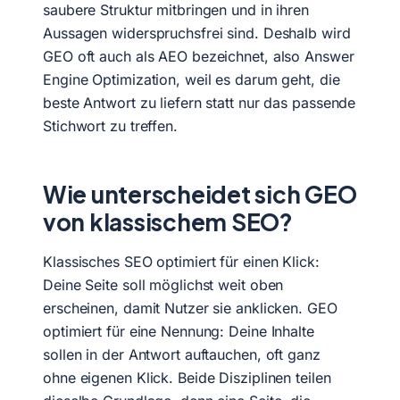
saubere Struktur mitbringen und in ihren
Aussagen widerspruchsfrei sind. Deshalb wird
GEO oft auch als AEO bezeichnet, also Answer
Engine Optimization, weil es darum geht, die
beste Antwort zu liefern statt nur das passende
Stichwort zu treffen.
Wie unterscheidet sich GEO
von klassischem SEO?
Klassisches SEO optimiert für einen Klick:
Deine Seite soll möglichst weit oben
erscheinen, damit Nutzer sie anklicken. GEO
optimiert für eine Nennung: Deine Inhalte
sollen in der Antwort auftauchen, oft ganz
ohne eigenen Klick. Beide Disziplinen teilen