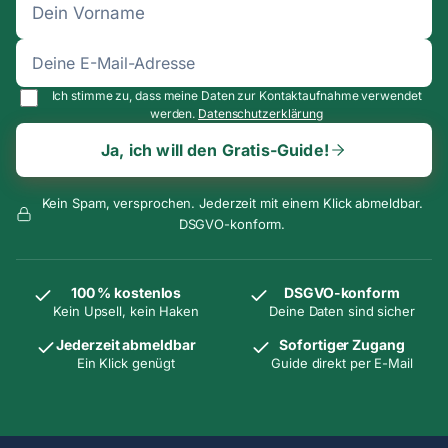
Ich stimme zu, dass meine Daten zur Kontaktaufnahme verwendet
werden.
Datenschutzerklärung
Ja, ich will den Gratis-Guide!
Kein Spam, versprochen. Jederzeit mit einem Klick abmeldbar.
DSGVO-konform.
100 % kostenlos
DSGVO-konform
Kein Upsell, kein Haken
Deine Daten sind sicher
Jederzeit abmeldbar
Sofortiger Zugang
Ein Klick genügt
Guide direkt per E-Mail