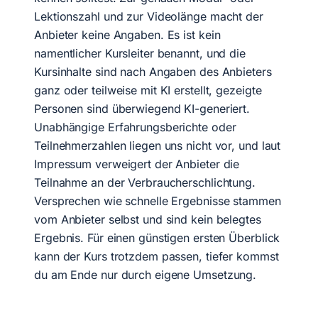
Lektionszahl und zur Videolänge macht der
Anbieter keine Angaben. Es ist kein
namentlicher Kursleiter benannt, und die
Kursinhalte sind nach Angaben des Anbieters
ganz oder teilweise mit KI erstellt, gezeigte
Personen sind überwiegend KI-generiert.
Unabhängige Erfahrungsberichte oder
Teilnehmerzahlen liegen uns nicht vor, und laut
Impressum verweigert der Anbieter die
Teilnahme an der Verbraucherschlichtung.
Versprechen wie schnelle Ergebnisse stammen
vom Anbieter selbst und sind kein belegtes
Ergebnis. Für einen günstigen ersten Überblick
kann der Kurs trotzdem passen, tiefer kommst
du am Ende nur durch eigene Umsetzung.