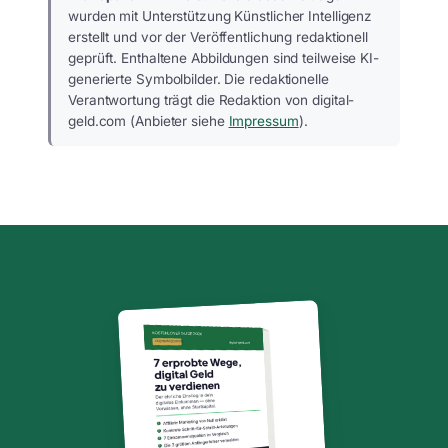
wurden mit Unterstützung Künstlicher Intelligenz
erstellt und vor der Veröffentlichung redaktionell
geprüft. Enthaltene Abbildungen sind teilweise KI-
generierte Symbolbilder. Die redaktionelle
Verantwortung trägt die Redaktion von digital-
geld.com (Anbieter siehe
Impressum
).