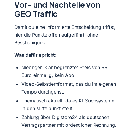
Vor- und Nachteile von
GEO Traffic
Damit du eine informierte Entscheidung triffst,
hier die Punkte offen aufgeführt, ohne
Beschönigung.
Was dafür spricht:
Niedriger, klar begrenzter Preis von 99
Euro einmalig, kein Abo.
Video-Selbstlernformat, das du im eigenen
Tempo durchgehst.
Thematisch aktuell, da es KI-Suchsysteme
in den Mittelpunkt stellt.
Zahlung über Digistore24 als deutschen
Vertragspartner mit ordentlicher Rechnung.