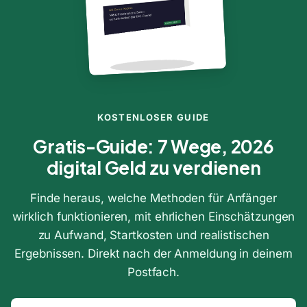
KOSTENLOSER GUIDE
Gratis-Guide: 7 Wege, 2026
digital Geld zu verdienen
Finde heraus, welche Methoden für Anfänger
wirklich funktionieren, mit ehrlichen Einschätzungen
zu Aufwand, Startkosten und realistischen
Ergebnissen. Direkt nach der Anmeldung in deinem
Postfach.