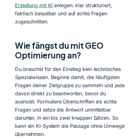
Erstellung mit KI
anlegen: klar strukturiert,
faktisch belastbar und auf echte Fragen
zugeschnitten.
Wie fängst du mit GEO
Optimierung an?
Du brauchst für den Einstieg kein technisches
Spezialwissen. Beginne damit, die häufigsten
Fragen deiner Zielgruppe zu sammeln und jede
davon direkt zu beantworten, bevor du
ausholst. Formuliere Überschriften als echte
Fragen und setze die Antwort unmittelbar
darunter, in ein bis zwei knappen Sätzen. So
kann ein KI-System die Passage ohne Umwege
übernehmen.