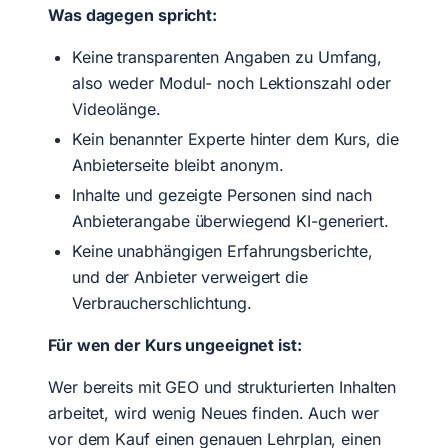
Was dagegen spricht:
Keine transparenten Angaben zu Umfang,
also weder Modul- noch Lektionszahl oder
Videolänge.
Kein benannter Experte hinter dem Kurs, die
Anbieterseite bleibt anonym.
Inhalte und gezeigte Personen sind nach
Anbieterangabe überwiegend KI-generiert.
Keine unabhängigen Erfahrungsberichte,
und der Anbieter verweigert die
Verbraucherschlichtung.
Für wen der Kurs ungeeignet ist:
Wer bereits mit GEO und strukturierten Inhalten
arbeitet, wird wenig Neues finden. Auch wer
vor dem Kauf einen genauen Lehrplan, einen