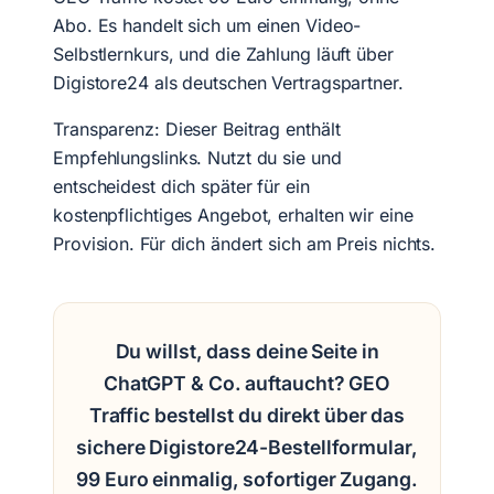
Abo. Es handelt sich um einen Video-
Selbstlernkurs, und die Zahlung läuft über
Digistore24 als deutschen Vertragspartner.
Transparenz: Dieser Beitrag enthält
Empfehlungslinks. Nutzt du sie und
entscheidest dich später für ein
kostenpflichtiges Angebot, erhalten wir eine
Provision. Für dich ändert sich am Preis nichts.
Du willst, dass deine Seite in
ChatGPT & Co. auftaucht? GEO
Traffic bestellst du direkt über das
sichere Digistore24-Bestellformular,
99 Euro einmalig, sofortiger Zugang.