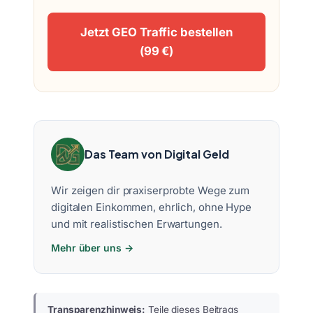
Jetzt GEO Traffic bestellen
(99 €)
Das Team von Digital Geld
Wir zeigen dir praxiserprobte Wege zum
digitalen Einkommen, ehrlich, ohne Hype
und mit realistischen Erwartungen.
Mehr über uns →
Transparenzhinweis:
Teile dieses Beitrags