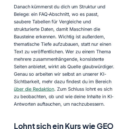
Danach kümmerst du dich um Struktur und
Belege: ein FAQ-Abschnitt, wo es passt,
saubere Tabellen für Vergleiche und
strukturierte Daten, damit Maschinen die
Bausteine erkennen. Wichtig ist außerdem,
thematische Tiefe aufzubauen, statt nur einen
Text zu veröffentlichen. Wer zu einem Thema
mehrere zusammenhängende, konsistente
Seiten anbietet, wirkt als Quelle glaubwürdiger.
Genau so arbeiten wir selbst an unserer KI-
Sichtbarkeit, mehr dazu findest du im Bereich
über die Redaktion
. Zum Schluss lohnt es sich
zu beobachten, ob und wie deine Inhalte in KI-
Antworten auftauchen, um nachzubessern.
Lohnt sich ein Kurs wie GEO