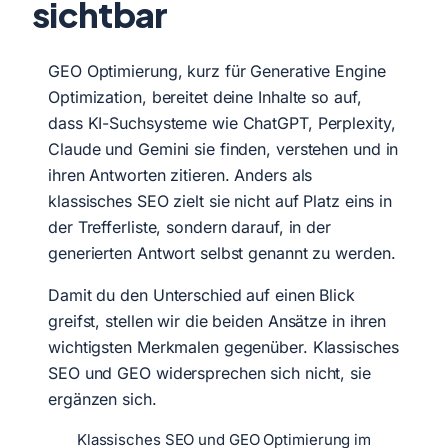
sichtbar
GEO Optimierung, kurz für Generative Engine
Optimization, bereitet deine Inhalte so auf,
dass KI-Suchsysteme wie ChatGPT, Perplexity,
Claude und Gemini sie finden, verstehen und in
ihren Antworten zitieren. Anders als
klassisches SEO zielt sie nicht auf Platz eins in
der Trefferliste, sondern darauf, in der
generierten Antwort selbst genannt zu werden.
Damit du den Unterschied auf einen Blick
greifst, stellen wir die beiden Ansätze in ihren
wichtigsten Merkmalen gegenüber. Klassisches
SEO und GEO widersprechen sich nicht, sie
ergänzen sich.
Klassisches SEO und GEO Optimierung im