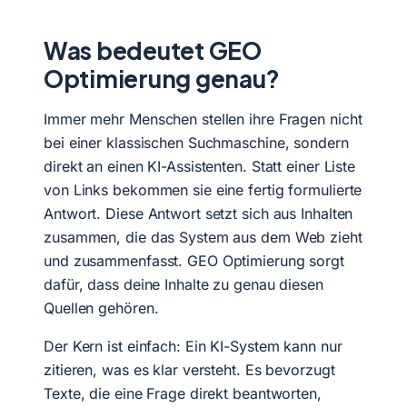
Was bedeutet GEO
Optimierung genau?
Immer mehr Menschen stellen ihre Fragen nicht
bei einer klassischen Suchmaschine, sondern
direkt an einen KI-Assistenten. Statt einer Liste
von Links bekommen sie eine fertig formulierte
Antwort. Diese Antwort setzt sich aus Inhalten
zusammen, die das System aus dem Web zieht
und zusammenfasst. GEO Optimierung sorgt
dafür, dass deine Inhalte zu genau diesen
Quellen gehören.
Der Kern ist einfach: Ein KI-System kann nur
zitieren, was es klar versteht. Es bevorzugt
Texte, die eine Frage direkt beantworten,