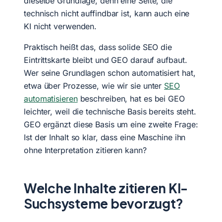
dieselbe Grundlage, denn eine Seite, die
technisch nicht auffindbar ist, kann auch eine
KI nicht verwenden.
Praktisch heißt das, dass solide SEO die
Eintrittskarte bleibt und GEO darauf aufbaut.
Wer seine Grundlagen schon automatisiert hat,
etwa über Prozesse, wie wir sie unter
SEO
automatisieren
beschreiben, hat es bei GEO
leichter, weil die technische Basis bereits steht.
GEO ergänzt diese Basis um eine zweite Frage:
Ist der Inhalt so klar, dass eine Maschine ihn
ohne Interpretation zitieren kann?
Welche Inhalte zitieren KI-
Suchsysteme bevorzugt?