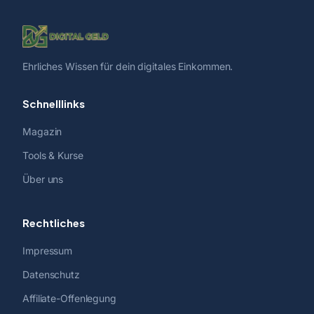
Ehrliches Wissen für dein digitales Einkommen.
Schnelllinks
Magazin
Tools & Kurse
Über uns
Rechtliches
Impressum
Datenschutz
Affiliate-Offenlegung